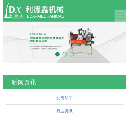
新闻资讯
公司新闻
行业资讯