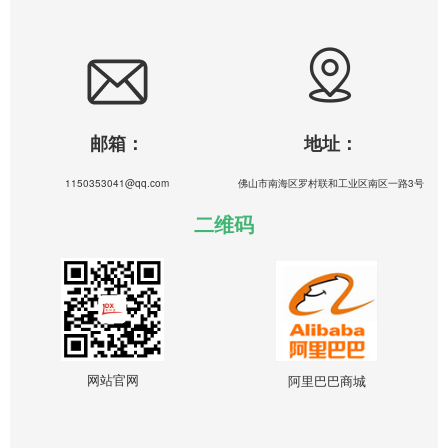
邮箱：
地址：
1150353041@qq.com
佛山市南海区罗村联和工业区南区一路3号
二维码
网站官网
阿里巴巴商城