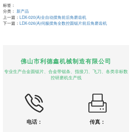
标签：
分类：
新产品
上一篇：
LDX-020(A)全自动摆角前后角磨齿机
下一篇：
LDX-026(A)伺服摆角全数控圆锯片前后角磨齿机
佛山市利德鑫机械制造有限公司
专业生产合金圆锯片、合金带锯条、指接刀、飞刀、各类非标数
控研磨机生产线
电话：
传真：