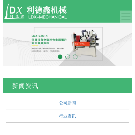
新闻资讯
公司新闻
行业资讯