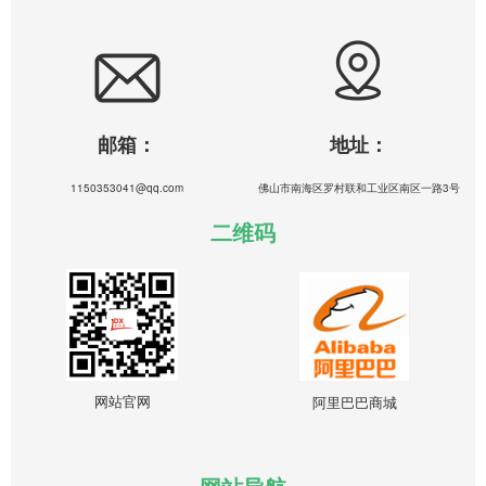
邮箱：
地址：
1150353041@qq.com
佛山市南海区罗村联和工业区南区一路3号
二维码
网站官网
阿里巴巴商城