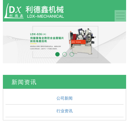
新闻资讯
公司新闻
行业资讯