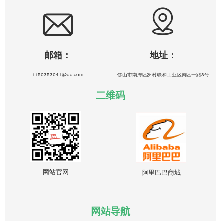
邮箱：
地址：
1150353041@qq.com
佛山市南海区罗村联和工业区南区一路3号
二维码
网站官网
阿里巴巴商城
网站导航