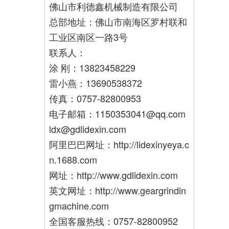
佛山市利德鑫机械制造有限公司
总部地址：佛山市南海区罗村联和
工业区南区一路3号
联系人：
涂 刚：13823458229
雷小燕：13690538372
传真：0757-82800953
电子邮箱：1150353041@qq.com
ldx@gdlidexin.com
阿里巴巴网址：http://lidexinyeya.c
n.1688.com
网址：http://www.gdlidexin.com
英文网址：http://www.geargrindin
gmachine.com
全国客服热线：0757-82800952