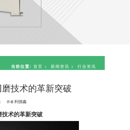
当前位置:
首页
>
新闻资讯
>
行业资讯
刃磨技术的革新突破
利德鑫
:
作者:
磨技术的革新突破