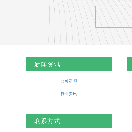
新闻资讯
公司新闻
行业资讯
联系方式