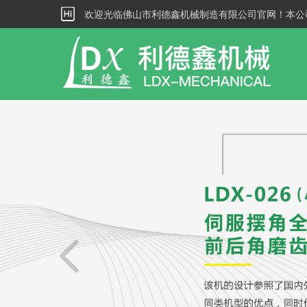
欢迎光临佛山市利德鑫机械制造有限公司官网！本公