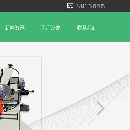
与我们取得联系
新闻资讯
工厂形象
联系我们