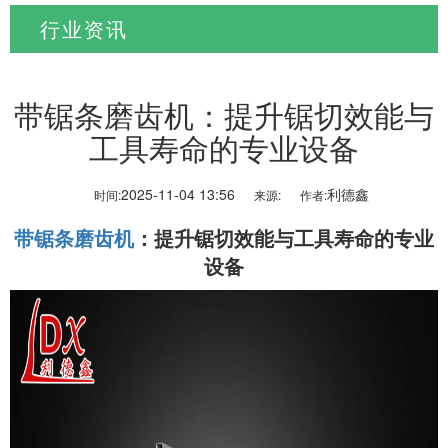
行业资讯
当前位置:
首页
>
新闻资讯
>
行业资讯
带锯条磨齿机：提升锯切效能与
工具寿命的专业设备
2025-11-04 13:56
利德鑫
时间:
来源:
作者:
带锯条磨齿机
：提升锯切效能与工具寿命的专业
设备