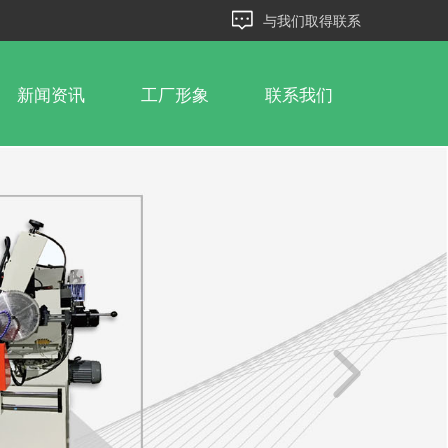
与我们取得联系
新闻资讯
工厂形象
联系我们