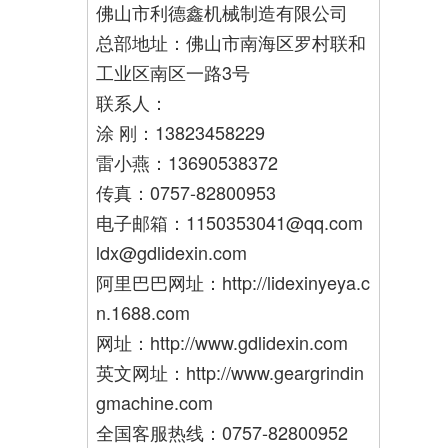
佛山市利德鑫机械制造有限公司
总部地址：佛山市南海区罗村联和
工业区南区一路3号
联系人：
涂 刚：13823458229
雷小燕：13690538372
传真：0757-82800953
电子邮箱：1150353041@qq.com
ldx@gdlidexin.com
阿里巴巴网址：http://lidexinyeya.c
n.1688.com
网址：http://www.gdlidexin.com
英文网址：http://www.geargrindin
gmachine.com
全国客服热线：0757-82800952