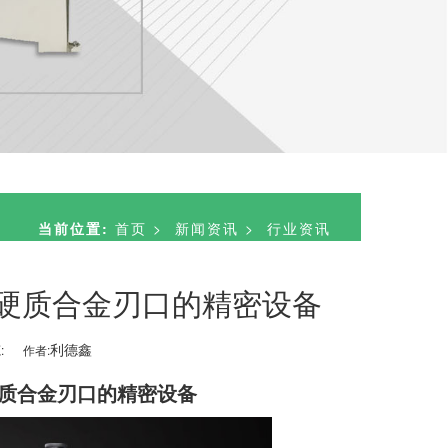
当前位置:
首页
>
新闻资讯
>
行业资讯
硬质合金刃口的精密设备
利德鑫
:
作者:
质合金刃口的精密设备