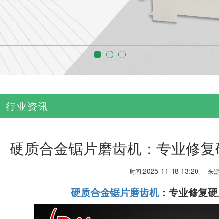
行业资讯
硬质合金锯片磨齿机：专业修复
2025-11-18 13:20
时间:
来源
硬质合金锯片磨齿机
：专业修复硬