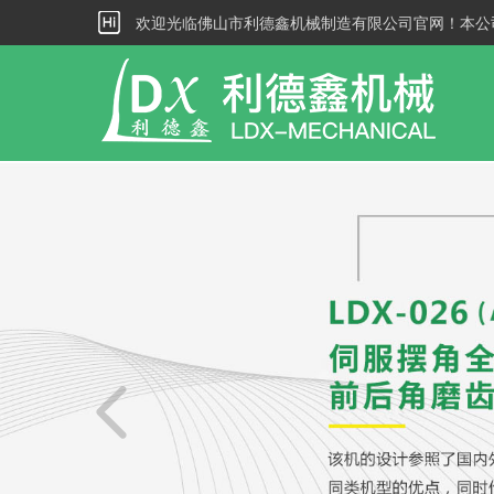
欢迎光临佛山市利德鑫机械制造有限公司官网！本公