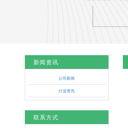
新闻资讯
公司新闻
行业资讯
联系方式