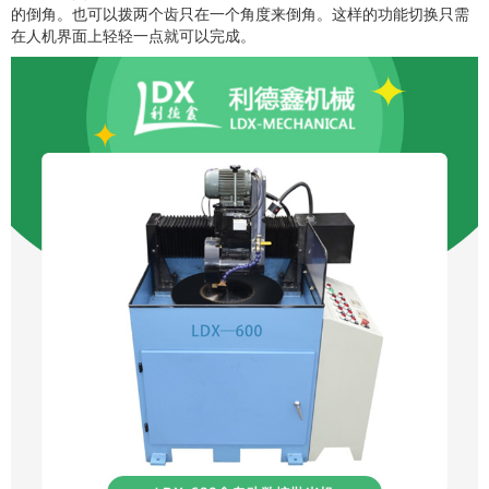
的倒角。也可以拨两个齿只在一个角度来倒角。这样的功能切换只需
在人机界面上轻轻一点就可以完成。