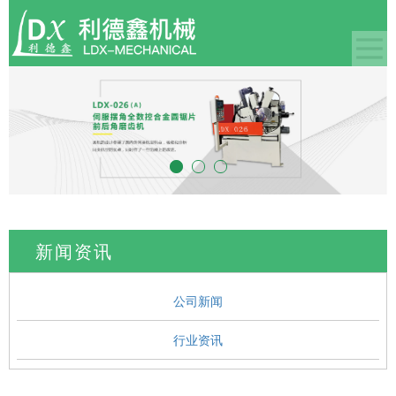
新闻资讯
公司新闻
行业资讯