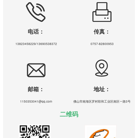
电话：
传真：
13823458229/13690538372
0757-82800953
邮箱：
地址：
1150353041@qq.com
佛山市南海区罗村联和工业区南区一路3号
二维码