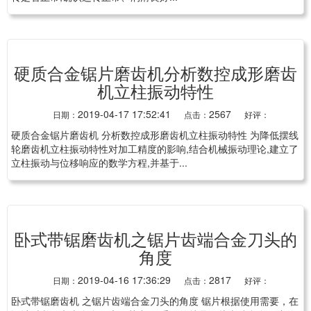
硬质合金锯片磨齿机分析数控成形磨齿
机立柱振动特性
2019-04-17 17:52:41
2567
日期：
点击：
好评：
硬质合金锯片磨齿机 分析数控成形磨齿机立柱振动特性 为降低摆线
轮磨齿机立柱振动特性对加工精度的影响,结合机械振动理论,建立了
立柱振动与位移响应的数学方程,并基于...
卧式带锯磨齿机之锯片齿端合金刀头的
角度
2019-04-16 17:36:29
2817
日期：
点击：
好评：
卧式带锯磨齿机 之锯片齿端合金刀头的角度 锯片根据使用需要，在