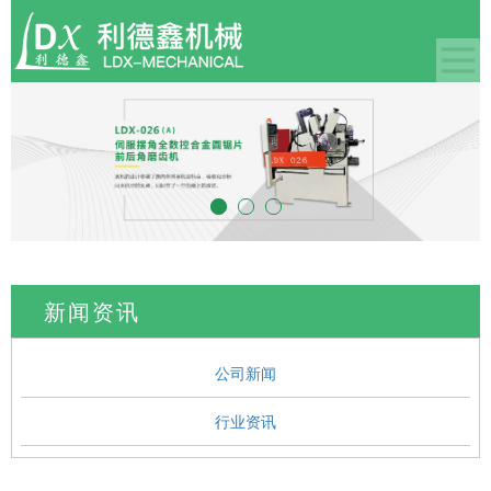
新闻资讯
公司新闻
行业资讯