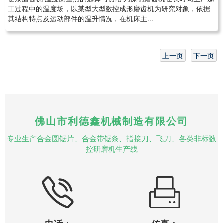
工过程中的温度场，以某型大型数控成形磨齿机为研究对象，依据
其结构特点及运动部件的温升情况，在机床主...
上一页
下一页
佛山市利德鑫机械制造有限公司
专业生产合金圆锯片、合金带锯条、指接刀、飞刀、各类非标数
控研磨机生产线