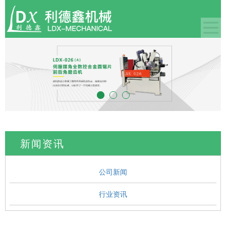
新闻资讯
公司新闻
行业资讯