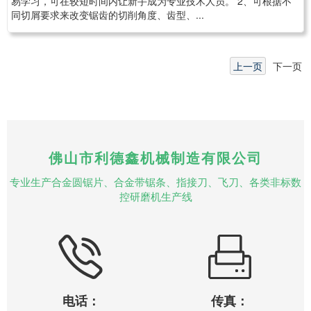
易学习，可在较短时间内让新手成为专业技术人员。 2、可根据不
同切屑要求来改变锯齿的切削角度、齿型、...
上一页
下一页
佛山市利德鑫机械制造有限公司
专业生产合金圆锯片、合金带锯条、指接刀、飞刀、各类非标数
控研磨机生产线
电话：
传真：